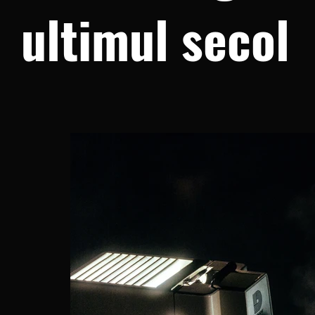
ultimul secol